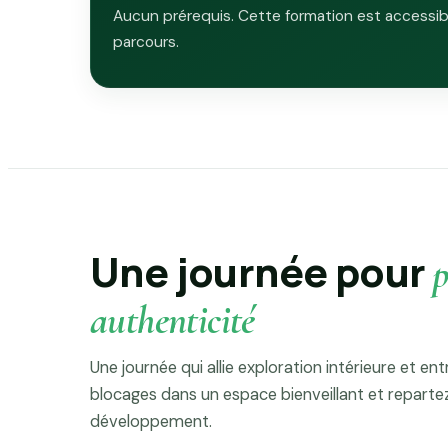
Aucun prérequis. Cette formation est accessib
parcours.
Une journée pour
p
authenticité
Une journée qui allie exploration intérieure et e
blocages dans un espace bienveillant et repartez
développement.