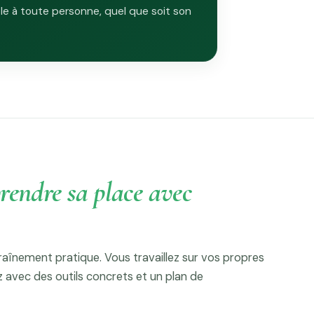
le à toute personne, quel que soit son
rendre sa place avec
ntraînement pratique. Vous travaillez sur vos propres
 avec des outils concrets et un plan de