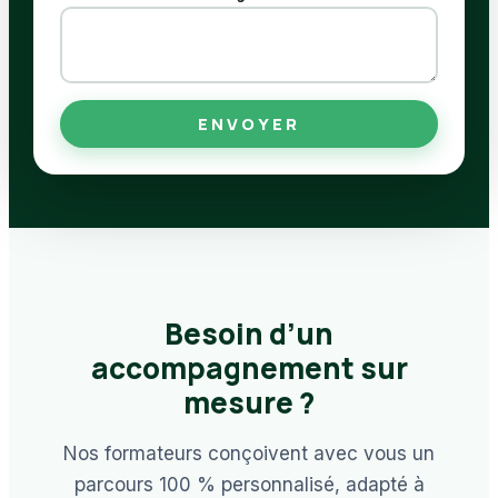
ENVOYER
Besoin d’un
accompagnement sur
mesure ?
Nos formateurs conçoivent avec vous un
parcours 100 % personnalisé, adapté à