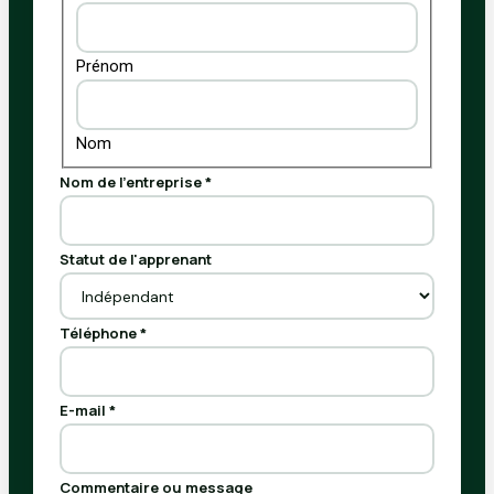
E-
mail
Liste
Prénom
Nom
Nom de l'entreprise
*
Statut de l'apprenant
Téléphone
*
E-mail
*
Commentaire ou message