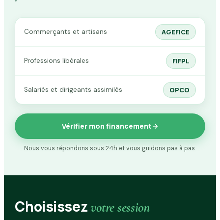
Commerçants et artisans
AGEFICE
Professions libérales
FIFPL
Salariés et dirigeants assimilés
OPCO
Vérifier mon financement
Nous vous répondons sous 24h et vous guidons pas à pas.
Choisissez
votre session