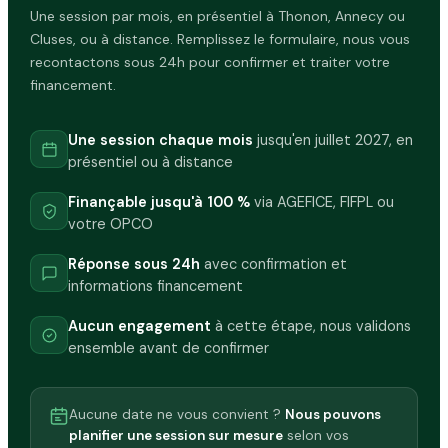
Une session par mois, en présentiel à Thonon, Annecy ou
Cluses, ou à distance. Remplissez le formulaire, nous vous
recontactons sous 24h pour confirmer et traiter votre
financement.
Une session chaque mois
jusqu'en juillet 2027, en
présentiel ou à distance
Finançable jusqu'à 100 %
via AGEFICE, FIFPL ou
votre OPCO
Réponse sous 24h
avec confirmation et
informations financement
Aucun engagement
à cette étape, nous validons
ensemble avant de confirmer
Aucune date ne vous convient ?
Nous pouvons
planifier une session sur mesure
selon vos