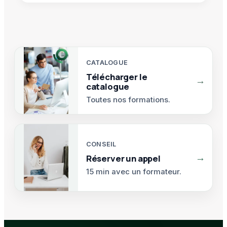
CATALOGUE
Télécharger le
→
catalogue
Toutes nos formations.
CONSEIL
→
Réserver un appel
15 min avec un formateur.