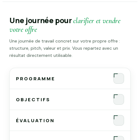
Une journée pour
clarifier et vendre
votre offre
Une journée de travail concret sur votre propre offre :
structure, pitch, valeur et prix. Vous repartez avec un
résultat directement utilisable.
PROGRAMME
OBJECTIFS
ÉVALUATION
Avant