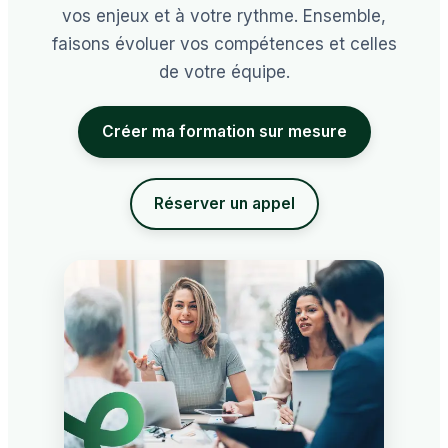
vos enjeux et à votre rythme. Ensemble,
faisons évoluer vos compétences et celles
de votre équipe.
Créer ma formation sur mesure
Réserver un appel