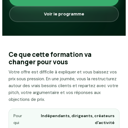
Voir le programme
Ce que cette formation va
changer pour vous
Votre offre est difficile à expliquer et vous baissez vos
prix sous pression. En une journée, vous la restructurez
autour des vrais besoins clients et repartez avec votre
pitch, votre argumentaire et vos réponses aux
objections de prix.
Pour
Indépendants, dirigeants, créateurs
qui
d'activité