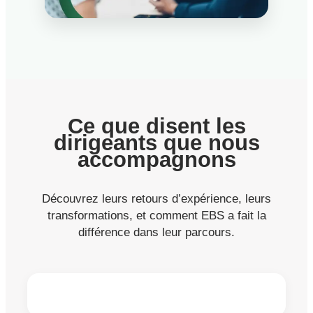
Ce que disent les
dirigeants que nous
accompagnons
Découvrez leurs retours d’expérience, leurs
transformations, et comment EBS a fait la
différence dans leur parcours.