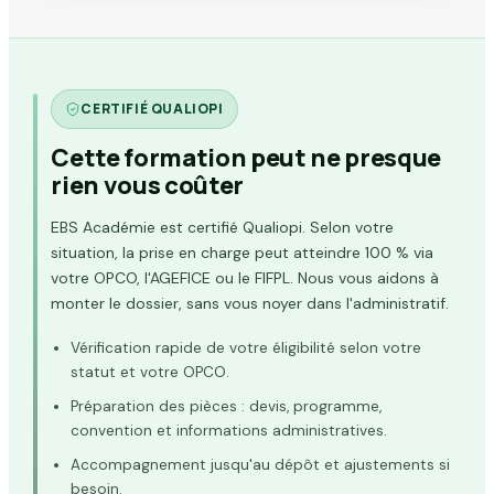
CERTIFIÉ QUALIOPI
Cette formation peut ne presque
rien vous coûter
EBS Académie est certifié Qualiopi. Selon votre
situation, la prise en charge peut atteindre 100 % via
votre OPCO, l'AGEFICE ou le FIFPL. Nous vous aidons à
monter le dossier, sans vous noyer dans l'administratif.
Vérification rapide de votre éligibilité selon votre
statut et votre OPCO.
Préparation des pièces : devis, programme,
convention et informations administratives.
Accompagnement jusqu'au dépôt et ajustements si
besoin.