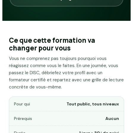
Ce que cette formation va
changer pour vous
Vous ne comprenez pas toujours pourquoi vous
réagissez comme vous le faites. En une journée, vous
passez le DISC, débriefez votre profil avec un
formateur certifié et repartez avec une grille de lecture
concrète de vous-même.
Pour qui
Tout public, tous niveaux
Prérequis
Aucun