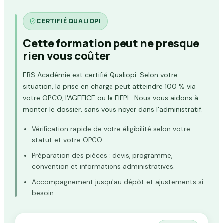
CERTIFIÉ QUALIOPI
Cette formation peut ne presque
rien vous coûter
EBS Académie est certifié Qualiopi. Selon votre
situation, la prise en charge peut atteindre 100 % via
votre OPCO, l'AGEFICE ou le FIFPL. Nous vous aidons à
monter le dossier, sans vous noyer dans l'administratif.
Vérification rapide de votre éligibilité selon votre
statut et votre OPCO.
Préparation des pièces : devis, programme,
convention et informations administratives.
Accompagnement jusqu'au dépôt et ajustements si
besoin.