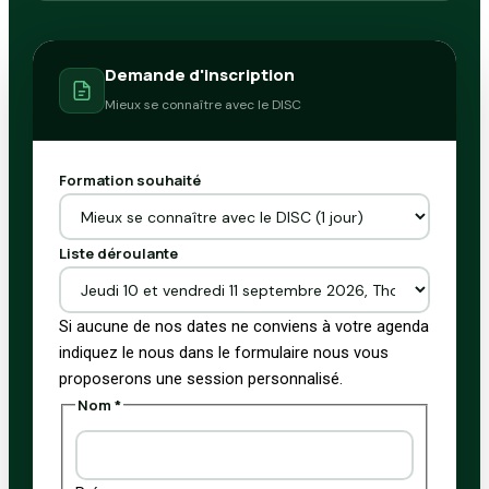
Demande d'inscription
Mieux se connaître avec le DISC
Formation souhaité
Liste déroulante
Si aucune de nos dates ne conviens à votre agenda
indiquez le nous dans le formulaire nous vous
proposerons une session personnalisé.
Nom
*