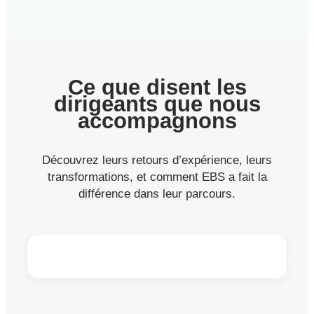
Ce que disent les
dirigeants que nous
accompagnons
Découvrez leurs retours d’expérience, leurs
transformations, et comment EBS a fait la
différence dans leur parcours.