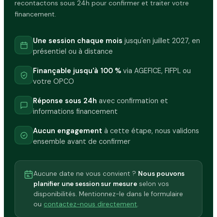
recontactons sous 24h pour confirmer et traiter votre
financement.
Une session chaque mois
jusqu'en juillet 2027, en
présentiel ou à distance
Finançable jusqu'à 100 %
via AGEFICE, FIFPL ou
votre OPCO
Réponse sous 24h
avec confirmation et
informations financement
Aucun engagement
à cette étape, nous validons
ensemble avant de confirmer
Aucune date ne vous convient ?
Nous pouvons
planifier une session sur mesure
selon vos
disponibilités. Mentionnez-le dans le formulaire
ou
contactez-nous directement
.