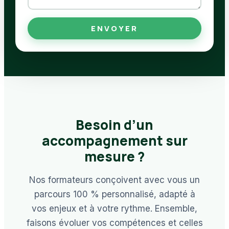
ENVOYER
Besoin d’un
accompagnement sur
mesure ?
Nos formateurs conçoivent avec vous un
parcours 100 % personnalisé, adapté à
vos enjeux et à votre rythme. Ensemble,
faisons évoluer vos compétences et celles