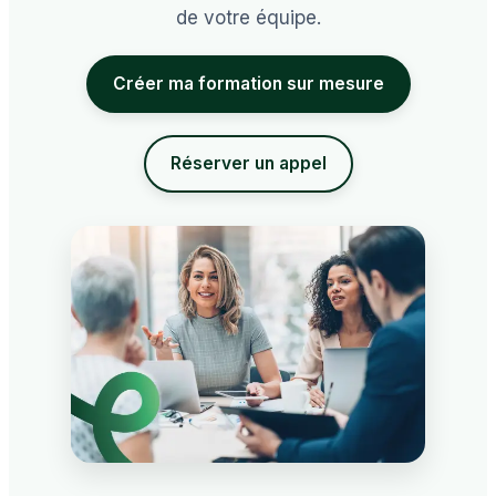
de votre équipe.
Créer ma formation sur mesure
Réserver un appel