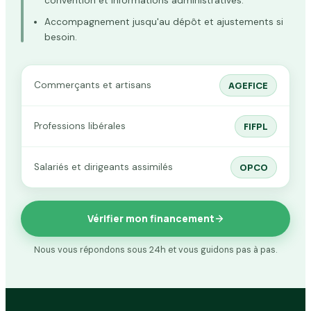
convention et informations administratives.
Accompagnement jusqu'au dépôt et ajustements si
besoin.
Commerçants et artisans
AGEFICE
Professions libérales
FIFPL
Salariés et dirigeants assimilés
OPCO
Vérifier mon financement
Nous vous répondons sous 24h et vous guidons pas à pas.