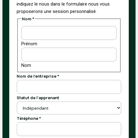
indiquez le nous dans le formulaire nous vous
proposerons une session personnalisé.
Nom
*
Prénom
Nom
Nom de l'entreprise
*
Statut de l'apprenant
Téléphone
*