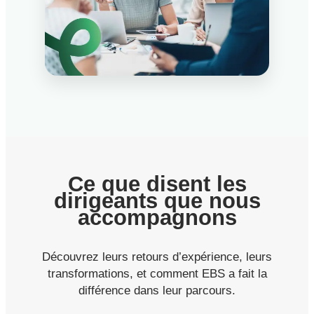
Ce que disent les
dirigeants que nous
accompagnons
Découvrez leurs retours d’expérience, leurs
transformations, et comment EBS a fait la
différence dans leur parcours.