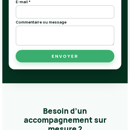
E-mail
*
Commentaire ou message
ENVOYER
Besoin d’un
accompagnement sur
mesure ?