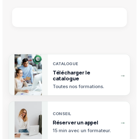
CATALOGUE
Télécharger le
→
catalogue
Toutes nos formations.
CONSEIL
→
Réserver un appel
15 min avec un formateur.