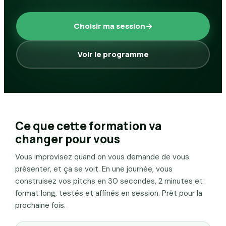
Choisir ma session
Voir le programme
Ce que cette formation va
changer pour vous
Vous improvisez quand on vous demande de vous
présenter, et ça se voit. En une journée, vous
construisez vos pitchs en 30 secondes, 2 minutes et
format long, testés et affinés en session. Prêt pour la
prochaine fois.