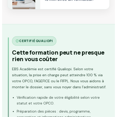
CERTIFIÉ QUALIOPI
Cette formation peut ne presque
rien vous coûter
EBS Académie est certifié Qualiopi. Selon votre
situation, la prise en charge peut atteindre 100 % via
votre OPCO, l'AGEFICE ou le FIFPL. Nous vous aidons à
monter le dossier, sans vous noyer dans l'administratif.
Vérification rapide de votre éligibilité selon votre
statut et votre OPCO.
Préparation des pièces : devis, programme,