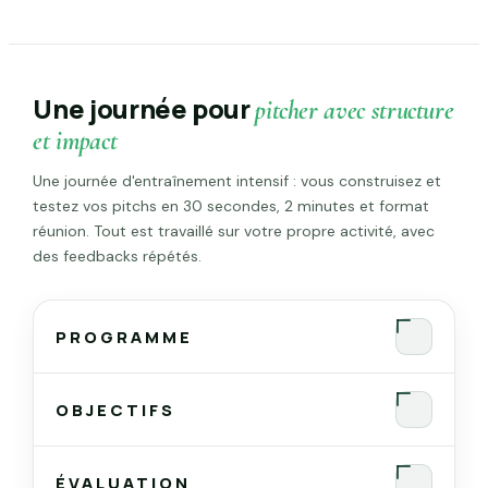
Une journée pour
pitcher avec structure
et impact
Une journée d'entraînement intensif : vous construisez et
testez vos pitchs en 30 secondes, 2 minutes et format
réunion. Tout est travaillé sur votre propre activité, avec
des feedbacks répétés.
PROGRAMME
OBJECTIFS
ÉVALUATION