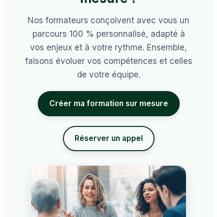
Nos formateurs conçoivent avec vous un
parcours 100 % personnalisé, adapté à
vos enjeux et à votre rythme. Ensemble,
faisons évoluer vos compétences et celles
de votre équipe.
Créer ma formation sur mesure
Réserver un appel