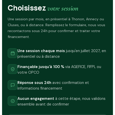
Choisissez
votre session
Une session par mois, en présentiel à Thonon, Annecy ou
Cluses, ou à distance. Remplissez le formulaire, nous vous
recontactons sous 24h pour confirmer et traiter votre
financement.
Une session chaque mois
jusqu'en juillet 2027, en
présentiel ou à distance
Finançable jusqu'à 100 %
via AGEFICE, FIFPL ou
votre OPCO
Réponse sous 24h
avec confirmation et
informations financement
Aucun engagement
à cette étape, nous validons
ensemble avant de confirmer