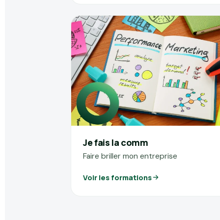
Je fais la comm
Faire briller mon entreprise
Voir les formations