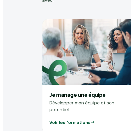
avec.
Je manage une équipe
Développer mon équipe et son
potentiel
Voir les formations