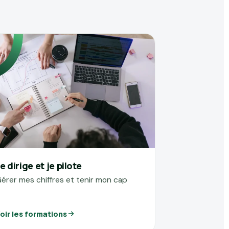
e dirige et je pilote
érer mes chiffres et tenir mon cap
oir les formations