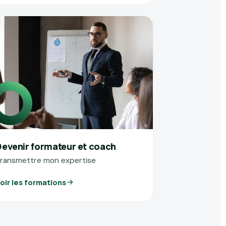
Devenir formateur et coach
ransmettre mon expertise
oir les formations