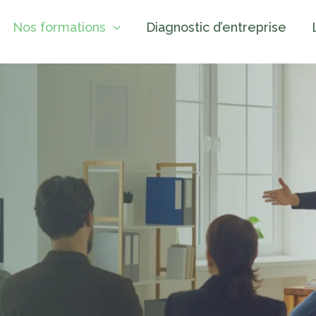
Nos formations
Diagnostic d’entreprise