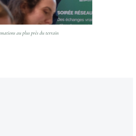
rmations au plus près du terrain